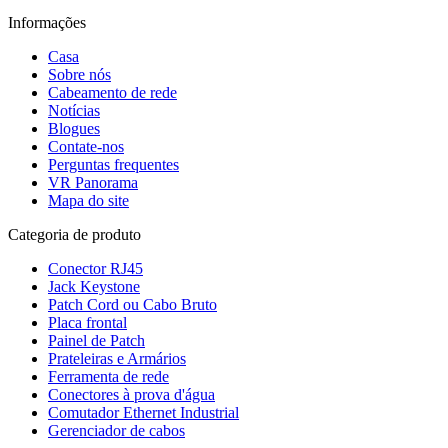
Informações
Casa
Sobre nós
Cabeamento de rede
Notícias
Blogues
Contate-nos
Perguntas frequentes
VR Panorama
Mapa do site
Categoria de produto
Conector RJ45
Jack Keystone
Patch Cord ou Cabo Bruto
Placa frontal
Painel de Patch
Prateleiras e Armários
Ferramenta de rede
Conectores à prova d'água
Comutador Ethernet Industrial
Gerenciador de cabos